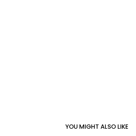
الحجاب العرسان
YOU MIGHT ALSO LIKE