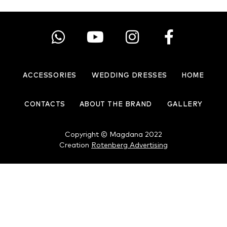
ACCESSORIES
WEDDING DRESSES
HOME
CONTACTS
ABOUT THE BRAND
GALLERY
Copyright © Magdana 2022
Creation
Rotenberg Advertising