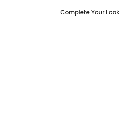
Complete Your Look