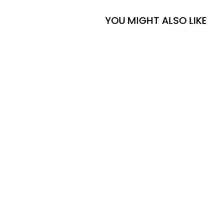
YOU MIGHT ALSO LIKE