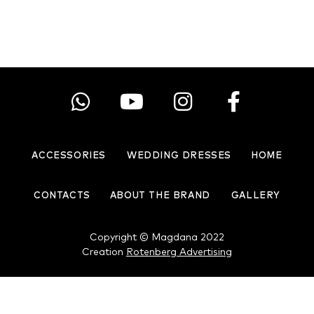
الأميرة الساحرة
ACCESSORIES
WEDDING DRESSES
HOME
CONTACTS
ABOUT THE BRAND
GALLERY
Copyright © Magdana 2022
Creation
Rotenberg Advertising