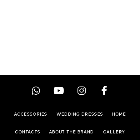
הינומה
ACCESSORIES
WEDDING DRESSES
HOME
CONTACTS
ABOUT THE BRAND
GALLERY